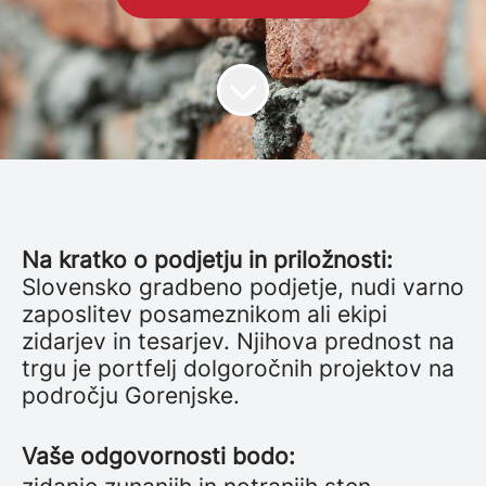
Na kratko o podjetju in priložnosti:
Slovensko gradbeno podjetje, nudi varno
zaposlitev posameznikom ali ekipi
zidarjev in tesarjev. Njihova prednost na
trgu je portfelj dolgoročnih projektov na
področju Gorenjske.
Vaše odgovornosti bodo: