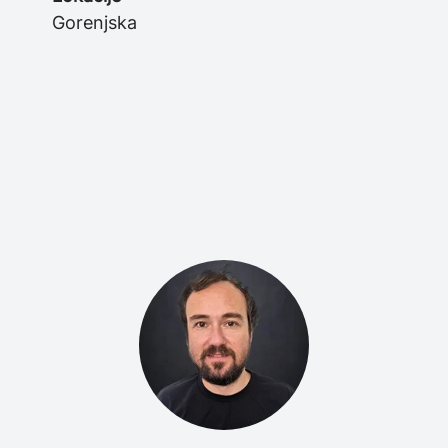
Gorenjska