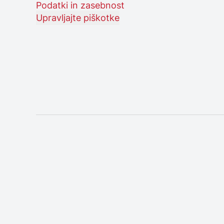
Podatki in zasebnost
Upravljajte piškotke