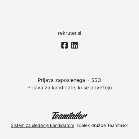
rekruter.si
Prijava zaposlenega
·
SSO
Prijava za kandidate, ki se povežejo
Sistem za sledenje kandidatom
izdelek družbe Teamtailor