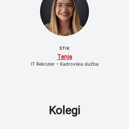
STIK
Tanja
IT Rekruter – Kadrovska služba
Kolegi