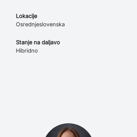
Lokacije
Osrednjeslovenska
Stanje na daljavo
Hibridno