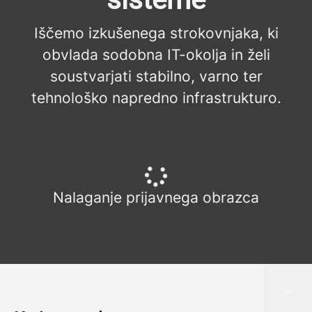
Iščemo izkušenega strokovnjaka, ki
obvlada sodobna IT-okolja in želi
soustvarjati stabilno, varno ter
tehnološko napredno infrastrukturo.
Nalaganje prijavnega obrazca