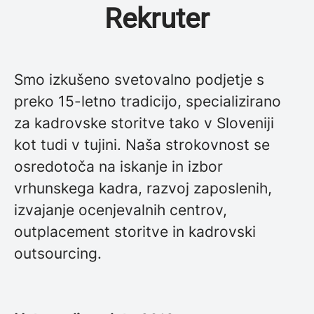
Rekruter
Smo izkušeno svetovalno podjetje s
preko 15-letno tradicijo, specializirano
za kadrovske storitve tako v Sloveniji
kot tudi v tujini. Naša strokovnost se
osredotoča na iskanje in izbor
vrhunskega kadra, razvoj zaposlenih,
izvajanje ocenjevalnih centrov,
outplacement storitve in kadrovski
outsourcing.