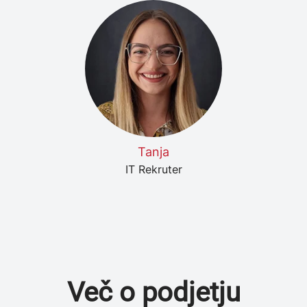
Tanja
IT Rekruter
Več o podjetju