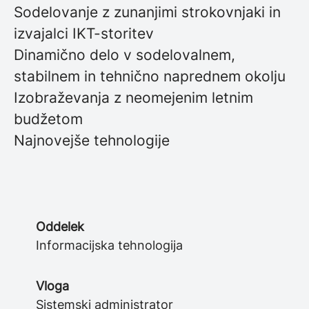
Sodelovanje z zunanjimi strokovnjaki in
izvajalci IKT-storitev
Dinamično delo v sodelovalnem,
stabilnem in tehnično naprednem okolju
Izobraževanja z neomejenim letnim
budžetom
Najnovejše tehnologije
Oddelek
Informacijska tehnologija
Vloga
Sistemski administrator