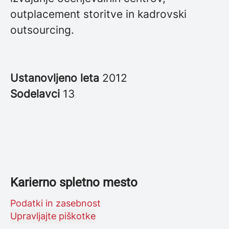
outplacement storitve in kadrovski
outsourcing.
Ustanovljeno leta
2012
Sodelavci
13
Karierno spletno mesto
Podatki in zasebnost
Upravljajte piškotke