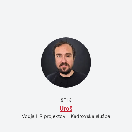
STIK
Uroš
Vodja HR projektov – Kadrovska služba