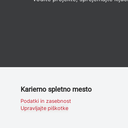
Karierno spletno mesto
Podatki in zasebnost
Upravljajte piškotke