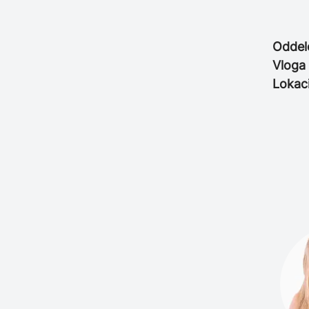
Oddel
Vloga
Lokaci