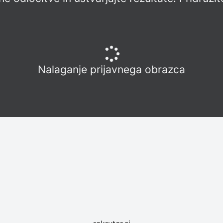
Nalaganje prijavnega obrazca