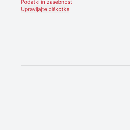
Podatki in zasebnost
Upravljajte piškotke